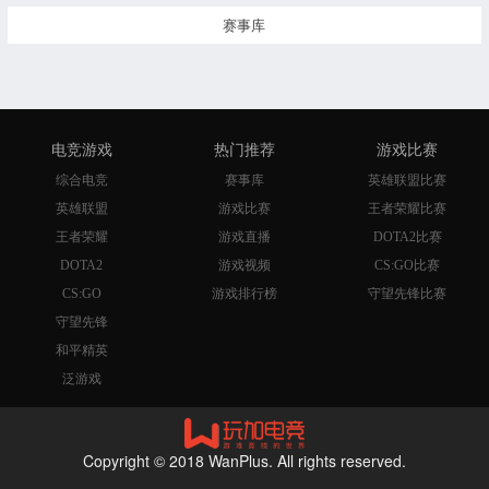
赛事库
电竞游戏
热门推荐
游戏比赛
综合电竞
赛事库
英雄联盟比赛
英雄联盟
游戏比赛
王者荣耀比赛
王者荣耀
游戏直播
DOTA2比赛
DOTA2
游戏视频
CS:GO比赛
CS:GO
游戏排行榜
守望先锋比赛
守望先锋
和平精英
泛游戏
Copyright © 2018 WanPlus. All rights reserved.