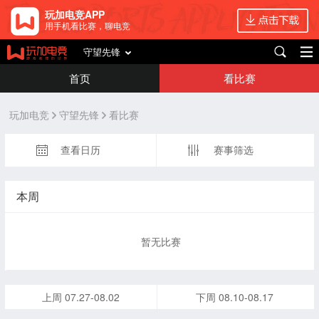
玩加电竞APP
用手机看比赛，聊电竞
守望先锋
首页
看比赛
玩加电竞
守望先锋
看比赛
查看日历
赛事筛选
本周
暂无比赛
上周 07.27-08.02
下周 08.10-08.17