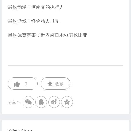
最热动漫：柯南零的执行人
最热游戏：怪物猎人世界
最热体育赛事：世界杯日本vs哥伦比亚
0
收藏
分享至