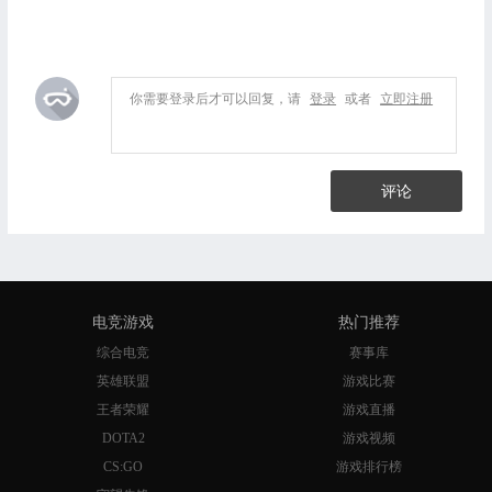
你需要登录后才可以回复，请
登录
或者
立即注册
评论
电竞游戏
热门推荐
综合电竞
赛事库
英雄联盟
游戏比赛
王者荣耀
游戏直播
DOTA2
游戏视频
CS:GO
游戏排行榜