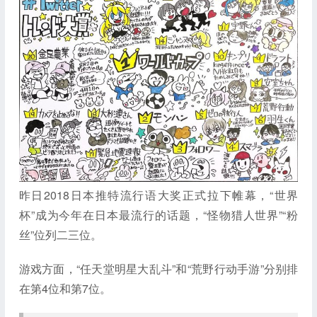
昨日2018日本推特流行语大奖正式拉下帷幕，“世界
杯”成为今年在日本最流行的话题，“怪物猎人世界”“粉
丝”位列二三位。
游戏方面，“任天堂明星大乱斗”和“荒野行动手游”分别排
在第4位和第7位。