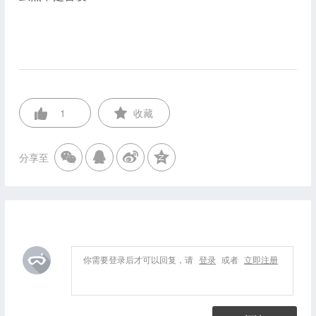
1
收藏
分享至
你需要登录后才可以回复，请
登录
或者
立即注册