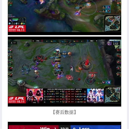
【赛后数据】