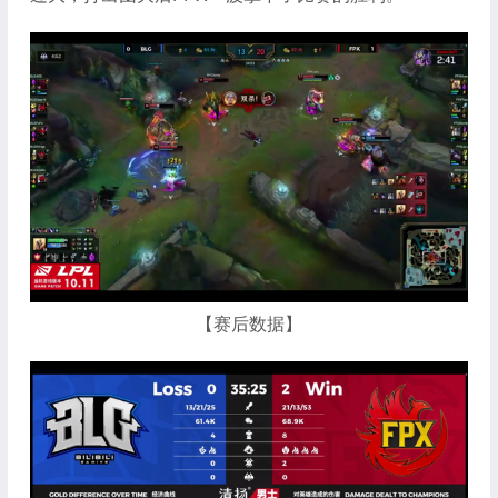
【赛后数据】