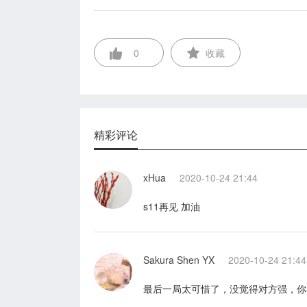
0
收藏
精彩评论
xHua
2020-10-24 21:44
s11再见 加油
Sakura Shen YX
2020-10-24 21:44
最后一局太可惜了，没觉得对方强，你