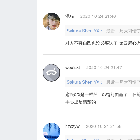
泥猫
2020-10-24 21:46
Sakura Shen YX：
最后一局太可惜
对方不强自己也没必要送了 第四局心
woaiskt
2020-10-24 21:47
Sakura Shen YX：
最后一局太可惜
这跟drx是一样的，dwg前面赢了，
手心里是清楚的，
hzczyw
2020-10-24 21:58