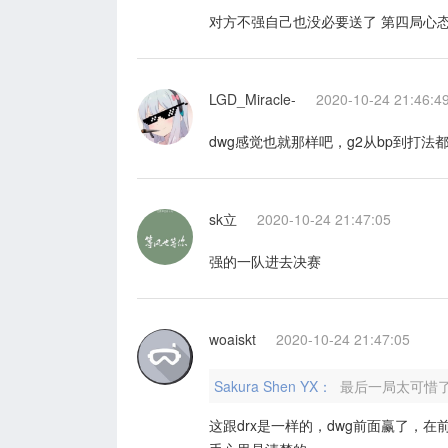
对方不强自己也没必要送了 第四局心
LGD_Miracle-
2020-10-24 21:46:4
dwg感觉也就那样吧，g2从bp到打法
sk立
2020-10-24 21:47:05
强的一队进去决赛
woaiskt
2020-10-24 21:47:05
Sakura Shen YX：
最后一局太可惜
这跟drx是一样的，dwg前面赢了，