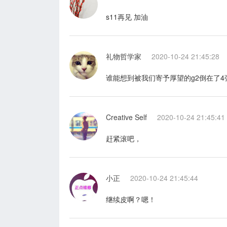
s11再见 加油
礼物哲学家
2020-10-24 21:45:28
谁能想到被我们寄予厚望的g2倒在了4
Creative Self
2020-10-24 21:45:41
赶紧滚吧，
小正
2020-10-24 21:45:44
继续皮啊？嗯！