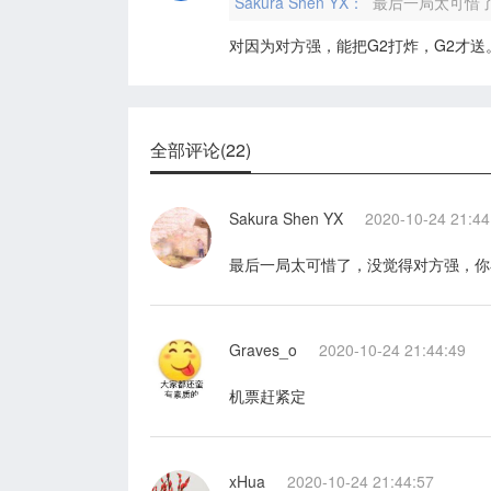
Sakura Shen YX：
最后一局太可惜
对因为对方强，能把G2打炸，G2才
全部评论(22)
Sakura Shen YX
2020-10-24 21:44
最后一局太可惜了，没觉得对方强，你
Graves_o
2020-10-24 21:44:49
机票赶紧定
xHua
2020-10-24 21:44:57