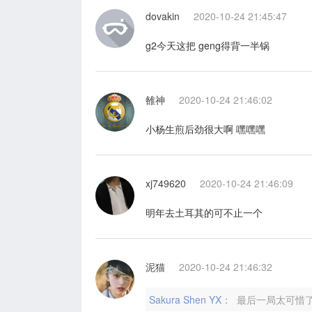
dovakin
2020-10-24 21:45:47
g2今天这把 geng得背一半锅
雒神
2020-10-24 21:46:02
小杨生煎后劲很大啊 嘿嘿嘿
xj749620
2020-10-24 21:46:09
明年去土耳其的可不止一个
泥猫
2020-10-24 21:46:32
Sakura Shen YX：
最后一局太可惜