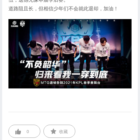
道路阻且长，但相信少年们不会就此退却，加油！
0
收藏