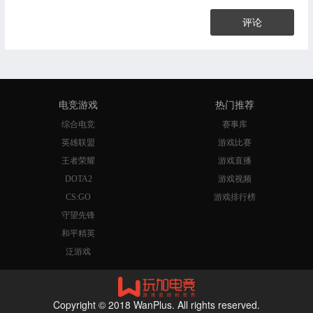
评论
电竞游戏
热门推荐
综合电竞
赛事库
英雄联盟
游戏比赛
王者荣耀
游戏直播
DOTA2
游戏视频
CS:GO
游戏排行榜
守望先锋
和平精英
泛游戏
Copyright © 2018 WanPlus. All rights reserved.