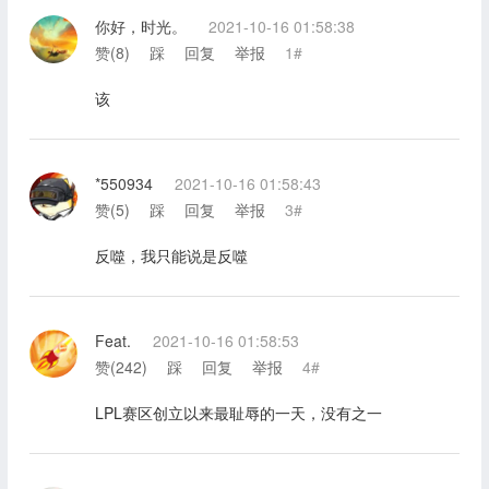
你好，时光。
2021-10-16 01:58:38
赞(
8
)
踩
回复
举报
1#
该
*550934
2021-10-16 01:58:43
赞(
5
)
踩
回复
举报
3#
反噬，我只能说是反噬
Feat.
2021-10-16 01:58:53
赞(
242
)
踩
回复
举报
4#
LPL赛区创立以来最耻辱的一天，没有之一