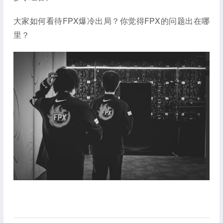
大家如何看待FPX爆冷出局？你觉得FPX的问题出在哪
里？