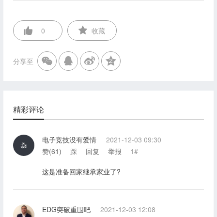
0
收藏
分享至
精彩评论
电子竞技没有爱情
2021-12-03 09:30
赞(
61
)
踩
回复
举报
1#
这是准备回家继承家业了?
EDG突破重围吧
2021-12-03 12:08