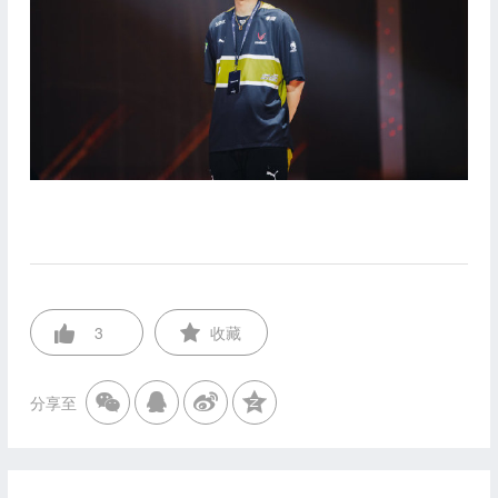
3
收藏
分享至