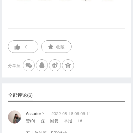
0
收藏
分享至
全部评论(6)
Assuder丶
2022-08-18 09:09:11
赞(
0
)
踩
回复
举报
1#