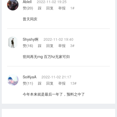
Ablell
2022-11-02 19:25
赞(
20
)
踩
回复
举报
1#
普天同庆
Shyshy啊
2022-11-02 19:40
赞(
16
)
踩
回复
举报
3#
世间再无rng 百万hz无家可归
SoiKyaA
2022-11-02 21:17
赞(
11
)
踩
回复
举报
13#
今年本来就是最后一年了，预料之中了