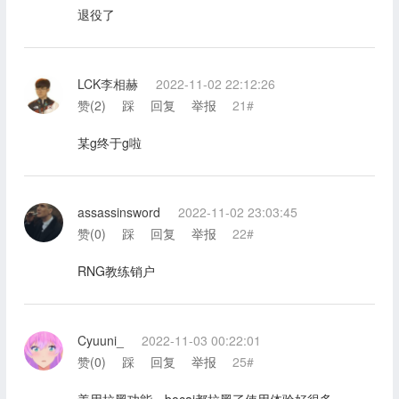
退役了
LCK李相赫
2022-11-02 22:12:26
赞(
2
)
踩
回复
举报
21#
某g终于g啦
assassinsword
2022-11-02 23:03:45
赞(
0
)
踩
回复
举报
22#
RNG教练销户
Cyuuni_
2022-11-03 00:22:01
赞(
0
)
踩
回复
举报
25#