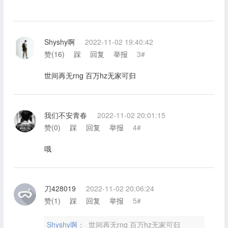
Shyshy啊
2022-11-02 19:40:42
赞(
16
)
踩
回复
举报
3#
世间再无rng 百万hz无家可归
我们不安青春
2022-11-02 20:01:15
赞(
0
)
踩
回复
举报
4#
哦
刀428019
2022-11-02 20:06:24
赞(
1
)
踩
回复
举报
5#
Shyshy啊：
世间再无rng 百万hz无家可归