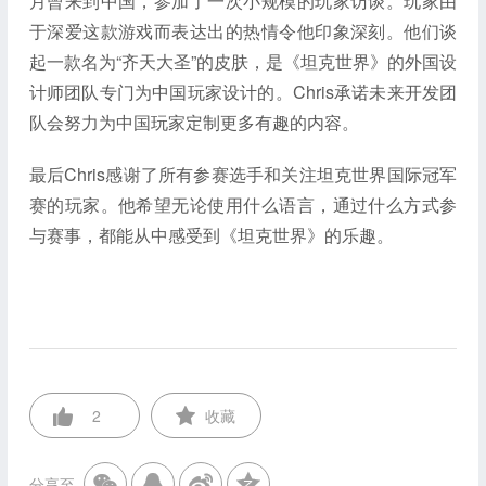
月曾来到中国，参加了一次小规模的玩家访谈。玩家由
于深爱这款游戏而表达出的热情令他印象深刻。他们谈
起一款名为“齐天大圣”的皮肤，是《坦克世界》的外国设
计师团队专门为中国玩家设计的。Chris承诺未来开发团
队会努力为中国玩家定制更多有趣的内容。
最后Chris感谢了所有参赛选手和关注坦克世界国际冠军
赛的玩家。他希望无论使用什么语言，通过什么方式参
与赛事，都能从中感受到《坦克世界》的乐趣。
2
收藏
分享至