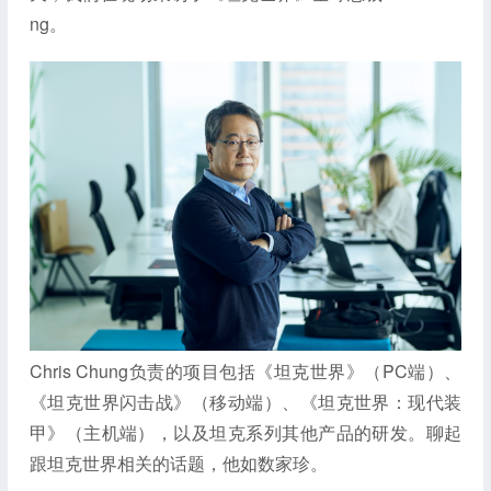
ng。
Chris Chung负责的项目包括《坦克世界》（PC端）、
《坦克世界闪击战》（移动端）、《坦克世界：现代装
甲》（主机端），以及坦克系列其他产品的研发。聊起
跟坦克世界相关的话题，他如数家珍。