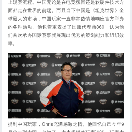
上观赛流程。中国无论是在电竞氛围还是软硬件技术方
面都走在世界的前端。而且当下中国是《坦克世界》全
球最大的市场，中国玩家一直非常热情地响应官方举办
的各种活动。他也着重表扬了国服代理商360，认为他
们首次承办国际赛事就展现出优秀的策划能力和组织效
率。
提到中国玩家，Chris充满感激之情。他回忆自己今年9