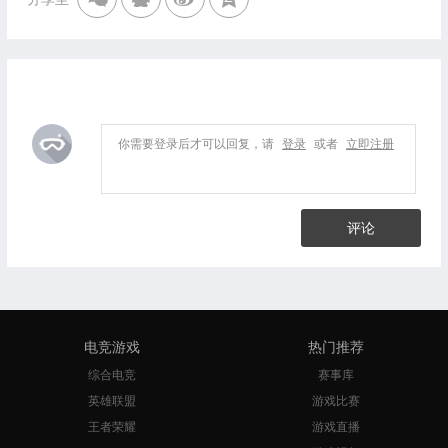
你需要登录后才可以回复，请
登录
或者
立即注册
评论
电竞游戏
热门推荐
综合电竞
赛事库
英雄联盟
游戏比赛
王者荣耀
游戏直播