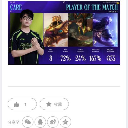
1
收藏
分享至