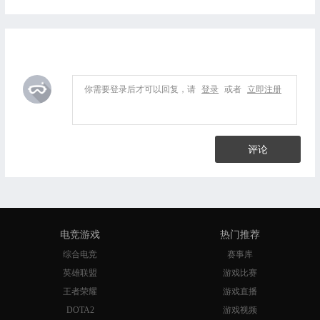
你需要登录后才可以回复，请
登录
或者
立即注册
评论
电竞游戏
热门推荐
综合电竞
赛事库
英雄联盟
游戏比赛
王者荣耀
游戏直播
DOTA2
游戏视频