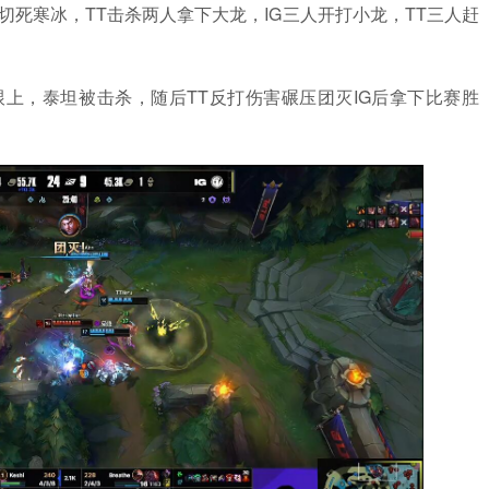
直接切死寒冰，TT击杀两人拿下大龙，IG三人开打小龙，TT三人赶
大招跟上，泰坦被击杀，随后TT反打伤害碾压团灭IG后拿下比赛胜