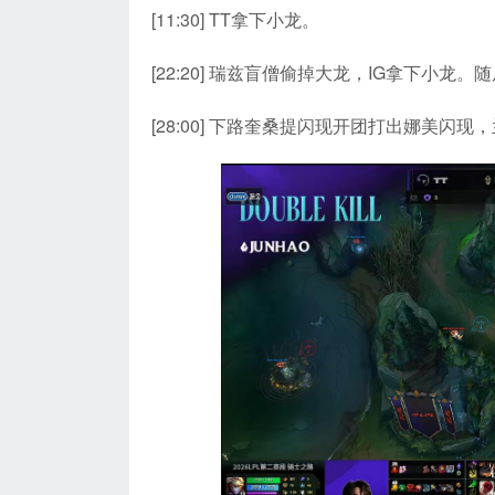
[11:30] TT拿下小龙。
[22:20] 瑞兹盲僧偷掉大龙，IG拿下小
[28:00] 下路奎桑提闪现开团打出娜美闪