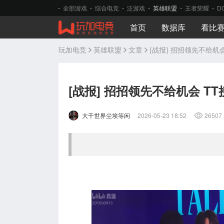
全部游戏
综合电竞
泛游戏
英雄联盟
王者荣耀
D
首页
数据库
看比
玩加电竞
英雄联盟
文章
[战报] 招招领先不给机会
[战报] 招招领先不给机会 T
大千世界尘埃等闲
2026-05-23 18:52
26507