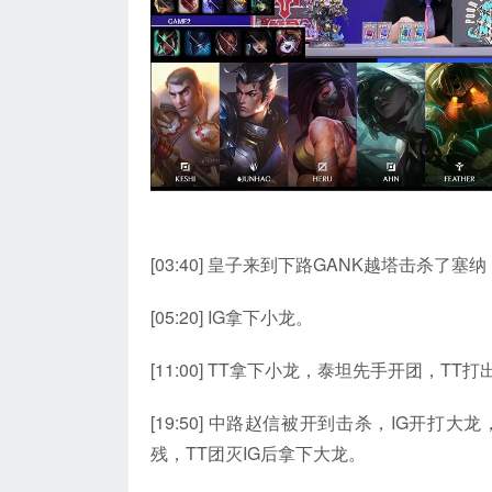
[03:40] 皇子来到下路GANK越塔击杀了塞
[05:20] IG拿下小龙。
[11:00] TT拿下小龙，泰坦先手开团，TT
[19:50] 中路赵信被开到击杀，IG开
残，TT团灭IG后拿下大龙。