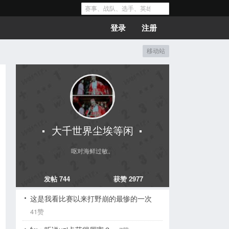
登录
注册
移动站
大千世界尘埃等闲
呕对海鲜过敏。
发帖 744
获赞 2977
这是我看比赛以来打野崩的最惨的一次
41赞