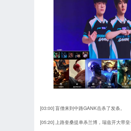
[03:00] 盲僧来到中路GANK击杀了发条。
[05:20] 上路奎桑提单杀兰博，瑞兹开