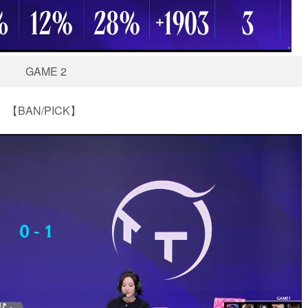
GAME 2
【BAN/PICK】