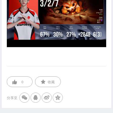
0
收藏
分享至