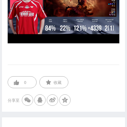
0
收藏
分享至