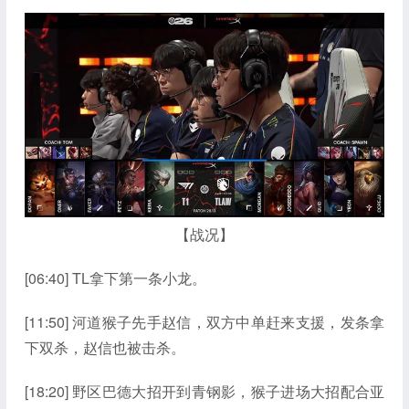
【战况】
[06:40] TL拿下第一条小龙。
[11:50] 河道猴子先手赵信，双方中单赶来支援，发条拿
下双杀，赵信也被击杀。
[18:20] 野区巴德大招开到青钢影，猴子进场大招配合亚