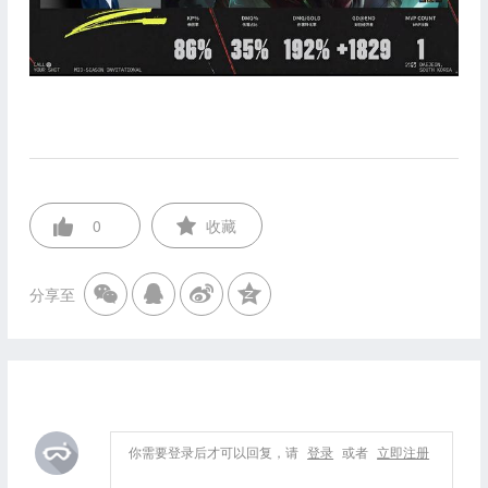
0
收藏
分享至
你需要登录后才可以回复，请
登录
或者
立即注册