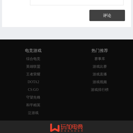
评论
电竞游戏
热门推荐
综合电竞
赛事库
英雄联盟
游戏比赛
王者荣耀
游戏直播
DOTA2
游戏视频
CS:GO
游戏排行榜
守望先锋
和平精英
泛游戏