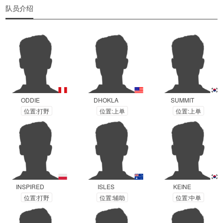
队员介绍
ODDIE
DHOKLA
SUMMIT
位置:打野
位置:上单
位置:上单
INSPIRED
ISLES
KEINE
位置:打野
位置:辅助
位置:中单