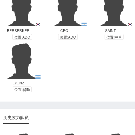
BERSERKER
CEO
SAINT
位置:ADC
位置:ADC
位置:中单
LYONZ
位置:辅助
历史效力队员