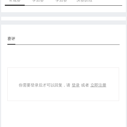
赛评
你需要登录后才可以回复，请
登录
或者
立即注册