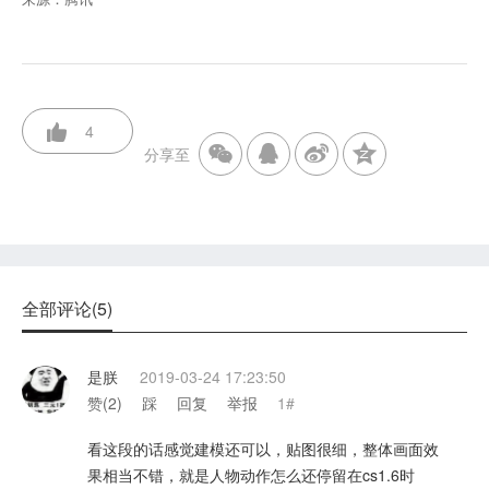
4
分享至
全部评论(5)
是朕
2019-03-24 17:23:50
赞(
2
)
踩
回复
举报
1#
看这段的话感觉建模还可以，贴图很细，整体画面效
果相当不错，就是人物动作怎么还停留在cs1.6时