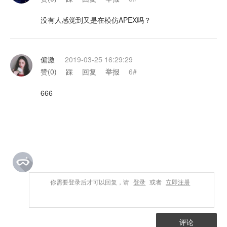
没有人感觉到又是在模仿APEX吗？
偏激
2019-03-25 16:29:29
赞(
0
)
踩
回复
举报
6#
666
你需要登录后才可以回复，请
登录
或者
立即注册
评论