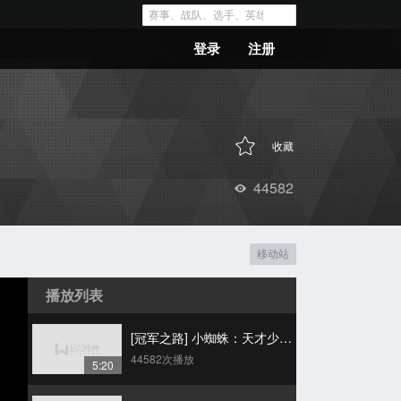
登录
注册
收藏
44582
移动站
播放列表
[冠军之路] 小蜘蛛：天才少年的传奇从此刻开篇
44582次播放
5:20