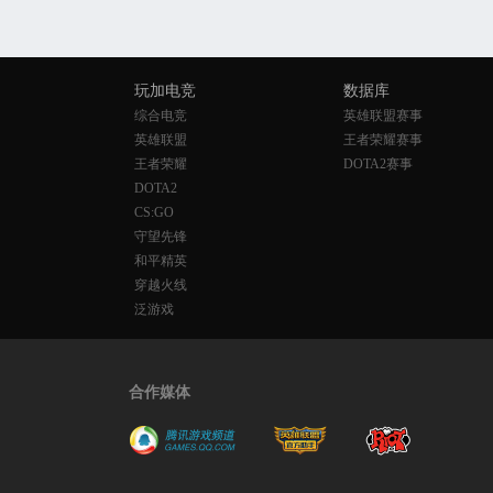
玩加电竞
数据库
综合电竞
英雄联盟赛事
英雄联盟
王者荣耀赛事
王者荣耀
DOTA2赛事
DOTA2
CS:GO
守望先锋
和平精英
穿越火线
泛游戏
合作媒体