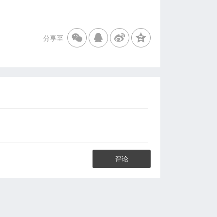
分享至
评论