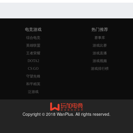
电竞游戏
热门推荐
综合电竞
赛事库
英雄联盟
游戏比赛
王者荣耀
游戏直播
DOTA2
游戏视频
CS:GO
游戏排行榜
守望先锋
和平精英
泛游戏
Copyright © 2018 WanPlus. All rights reserved.