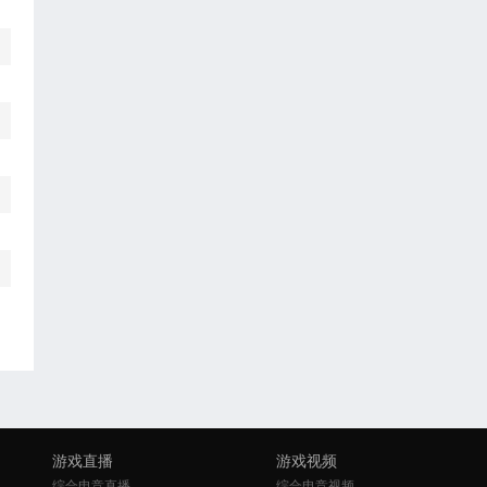
游戏直播
游戏视频
综合电竞直播
综合电竞视频