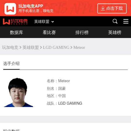
玩加电竞APP
用手机看比赛，聊电竞
英雄联盟
数据库
看比赛
排行榜
英雄榜
玩加电竞
英雄联盟
LGD GAMING
Meteor
选手介绍
名称：Meteor
别名：国豪
地区：中国
战队：
LGD GAMING