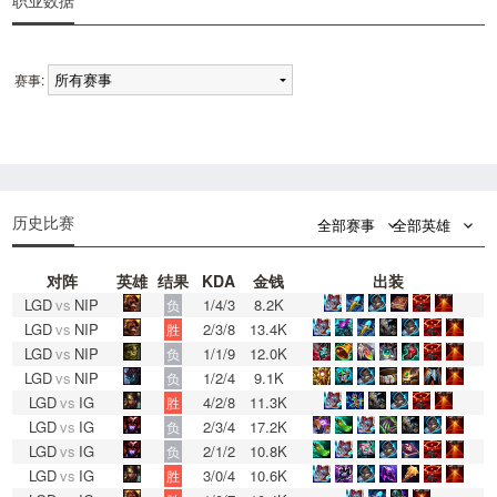
职业数据
赛事:
0
0
历史比赛
全部赛事
全部英雄
对阵
英雄
结果
KDA
金钱
出装
LGD
vs
NIP
1/4/3
8.2K
负
LGD
vs
NIP
2/3/8
13.4K
胜
LGD
vs
NIP
1/1/9
12.0K
负
LGD
vs
NIP
1/2/4
9.1K
负
LGD
vs
IG
4/2/8
11.3K
胜
LGD
vs
IG
2/3/4
17.2K
负
LGD
vs
IG
2/1/2
10.8K
负
LGD
vs
IG
3/0/4
10.6K
胜