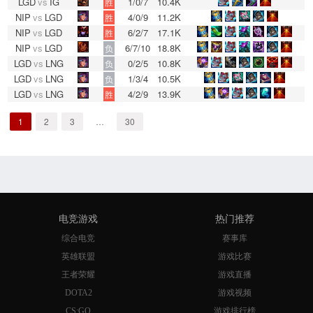
LGD
vs
IG
1/0/7
10.4K
胜
NIP
vs
LGD
4/0/9
11.2K
胜
NIP
vs
LGD
6/2/7
17.1K
胜
NIP
vs
LGD
6/7/10
18.8K
负
LGD
vs
LNG
0/2/5
10.8K
负
LGD
vs
LNG
1/3/4
10.5K
负
LGD
vs
LNG
4/2/9
13.9K
胜
1
2
3
…
30
电竞游戏
热门推荐
综合电竞
赛事库
英雄联盟
游戏比赛
王者荣耀
游戏直播
DOTA2
游戏视频
CS:GO
游戏排行榜