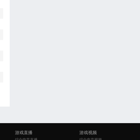
游戏直播
游戏视频
综合电竞直播
综合电竞视频