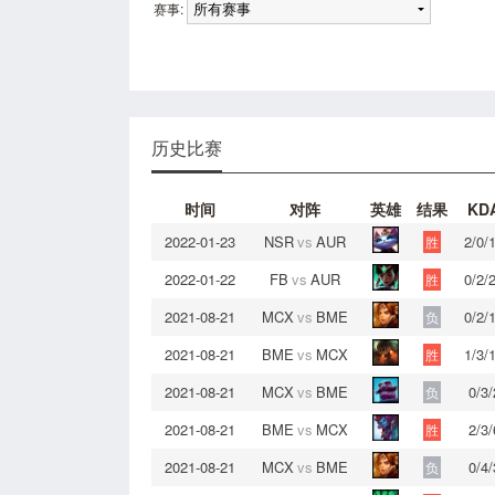
赛事:
历史比赛
时间
对阵
英雄
结果
KD
2022-01-23
NSR
vs
AUR
2/0/
胜
2022-01-22
FB
vs
AUR
0/2/
胜
2021-08-21
MCX
vs
BME
0/2/
负
2021-08-21
BME
vs
MCX
1/3/
胜
2021-08-21
MCX
vs
BME
0/3/
负
2021-08-21
BME
vs
MCX
2/3/
胜
2021-08-21
MCX
vs
BME
0/4/
负