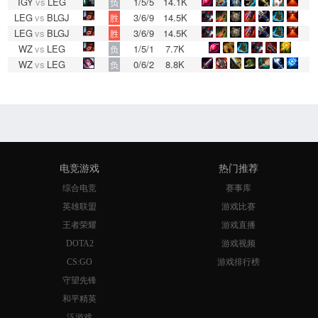
IGY
vs
LEG
1/5/5
14.1K
负
LEG
vs
BLGJ
3/6/9
14.5K
胜
LEG
vs
BLGJ
3/6/9
14.5K
胜
WZ
vs
LEG
1/5/1
7.7K
负
WZ
vs
LEG
0/6/2
8.8K
负
电竞游戏
热门推荐
综合电竞
赛事库
英雄联盟
游戏比赛
王者荣耀
游戏直播
DOTA2
游戏视频
CS:GO
游戏排行榜
守望先锋
和平精英
泛游戏