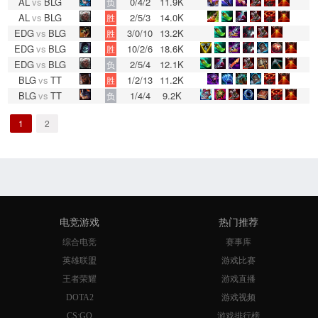
AL
vs
BLG
0/4/2
11.9K
负
AL
vs
BLG
2/5/3
14.0K
胜
EDG
vs
BLG
3/0/10
13.2K
胜
EDG
vs
BLG
10/2/6
18.6K
胜
EDG
vs
BLG
2/5/4
12.1K
负
BLG
vs
TT
1/2/13
11.2K
胜
BLG
vs
TT
1/4/4
9.2K
负
1
2
电竞游戏
热门推荐
综合电竞
赛事库
英雄联盟
游戏比赛
王者荣耀
游戏直播
DOTA2
游戏视频
CS:GO
游戏排行榜