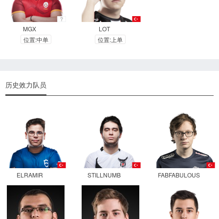
MGX
LOT
位置:中单
位置:上单
历史效力队员
ELRAMIR
STILLNUMB
FABFABULOUS