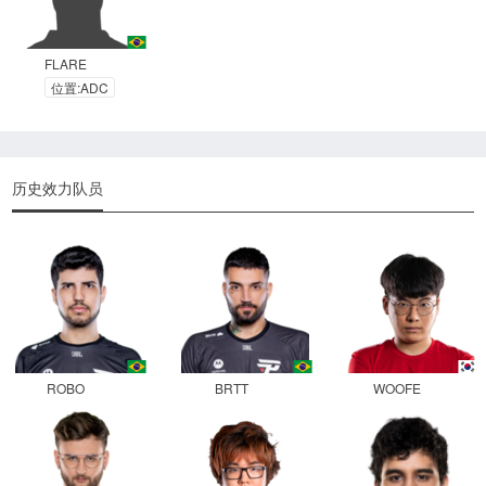
FLARE
位置:ADC
历史效力队员
ROBO
BRTT
WOOFE