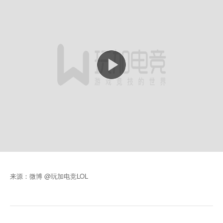
来源：微博 @玩加电竞LOL