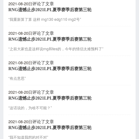
2021-08-20日
评论了文章
RNG遗憾止步2021LPL夏季赛季后赛第三轮
“我重新算了算 这样 rng130 edg110 rng2号”
2021-08-20日
评论了文章
RNG遗憾止步2021LPL夏季赛季后赛第三轮
“之前大家也是这样说rng和tes的，今年的情侣太难预料了”
2021-08-20日
评论了文章
RNG遗憾止步2021LPL夏季赛季后赛第三轮
“有点意思”
2021-08-20日
评论了文章
RNG遗憾止步2021LPL夏季赛季后赛第三轮
“这话说的，为啥不可能？”
2021-08-20日
评论了文章
RNG遗憾止步2021LPL夏季赛季后赛第三轮
“我不知道我想的对不对”