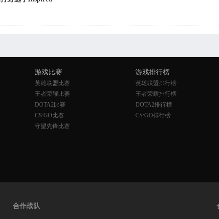
游戏比赛
游戏排行榜
英雄联盟比赛
英雄联盟排行榜
王者荣耀比赛
王者荣耀排行榜
DOTA2比赛
DOTA2排行榜
CS:GO比赛
CS:GO排行榜
守望先锋比赛
合作战队