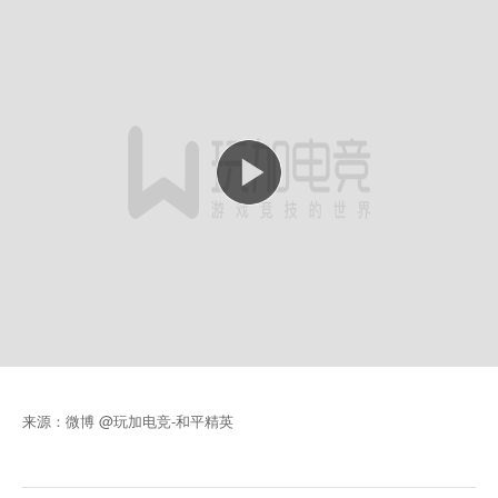
来源：微博 @玩加电竞-和平精英