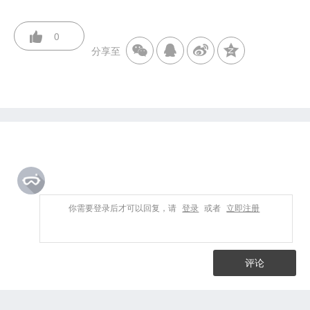
0
分享至
你需要登录后才可以回复，请
登录
或者
立即注册
评论