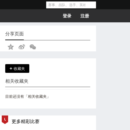
登录
注册
分享页面
+
收藏夹
相关收藏夹
目前还没有「相关收藏夹」
更多精彩比赛