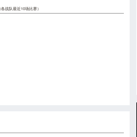
各战队最近10场比赛）