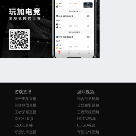
游戏直播
游戏视频
综合电竞直播
综合电竞视频
英雄联盟直播
英雄联盟视频
王者荣耀直播
王者荣耀视频
DOTA2直播
DOTA2视频
CS:GO直播
CS:GO视频
守望先锋直播
守望先锋视频