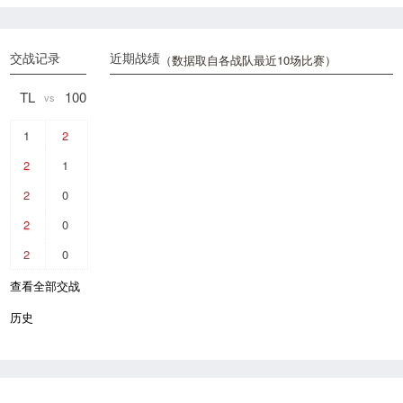
交战记录
近期战绩
（数据取自各战队最近10场比赛）
TL
100
vs
1
2
2
1
2
0
2
0
2
0
查看全部交战
历史