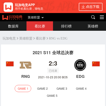
玩加电竞APP
用手机看比赛，聊电竞
英雄联盟
数据库
看比赛
排行榜
英雄榜
玩加电竞
英雄联盟
看比赛
RNG vs EDG
2021 S11 全球总决赛
2:3
已结束
RNG
EDG
2021-10-23 20:00 BO5
GAME 1
GAME 2
GAME 3
GAME 4
GAME 5