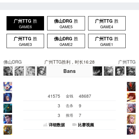
广州TTG
胜
佛山DRG
胜
广州TTG
胜
GAME6
GAME5
GAME4
广州TTG
胜
佛山DRG
胜
广州TTG
胜
GAME3
GAME2
GAME1
佛山DRG
广州TTG胜利，时长16:28
广州TTG
Bans
41575
48687
金钱
3
9
击杀
3
7
推塔
详细数据
比赛视频