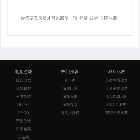
你需要登录后才可以回复，请
登录
或者
立即注册
电竞游戏
热门推荐
游戏比赛
综合电竞
赛事库
英雄联盟比赛
英雄联盟
游戏比赛
王者荣耀比赛
王者荣耀
游戏直播
DOTA2比赛
DOTA2
游戏视频
CS:GO比赛
CS:GO
游戏排行榜
守望先锋比赛
守望先锋
和平精英
泛游戏