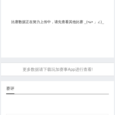
比赛数据正在努力上传中，请先查看其他比赛 _(•ω• 」∠)_
更多数据请下载玩加赛事App进行查看!
赛评