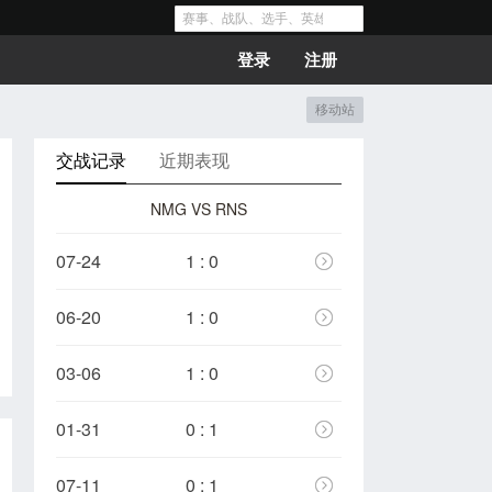
登录
注册
移动站
交战记录
近期表现
NMG VS RNS
07-24
1 : 0
06-20
1 : 0
03-06
1 : 0
01-31
0 : 1
07-11
0 : 1