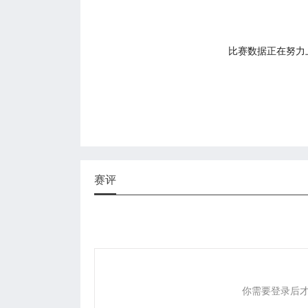
比赛数据正在努力上传
赛评
你需要登录后