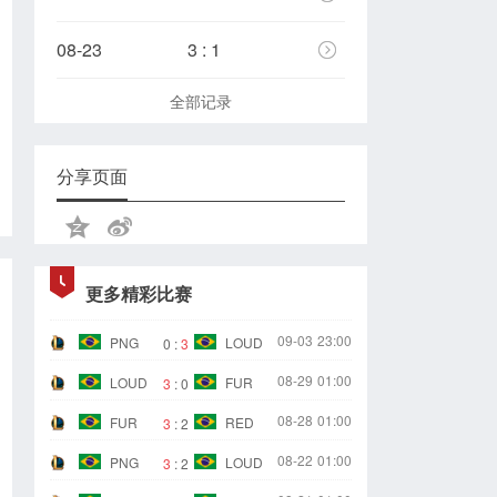
08-23
3 : 1
全部记录
分享页面
更多精彩比赛
09-03
23:00
PNG
LOUD
0
:
3
08-29
01:00
LOUD
FUR
3
:
0
08-28
01:00
FUR
RED
3
:
2
08-22
01:00
PNG
LOUD
3
:
2