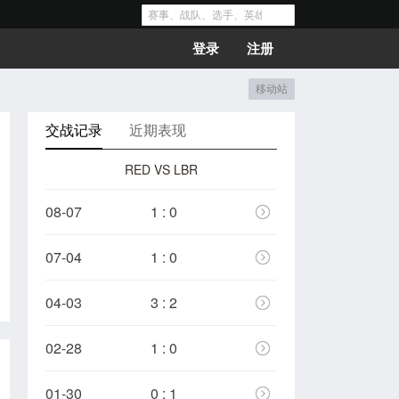
登录
注册
移动站
交战记录
近期表现
RED VS LBR
08-07
1 : 0
07-04
1 : 0
04-03
3 : 2
02-28
1 : 0
01-30
0 : 1