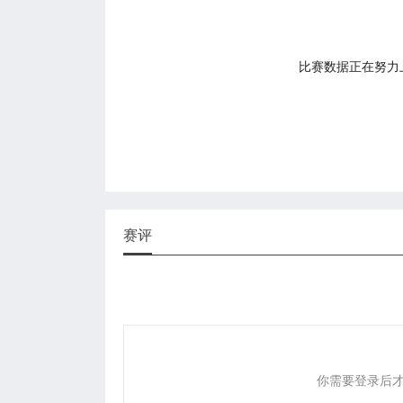
比赛数据正在努力上传
赛评
你需要登录后