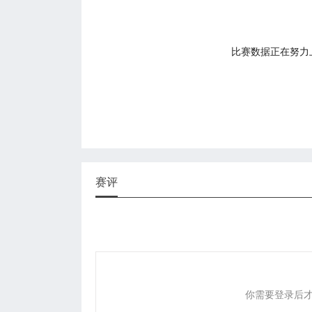
比赛数据正在努力上传
赛评
你需要登录后