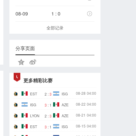
08-09
1 : 0
全部记录
分享页面
更多精彩比赛
08-28
04:00
EST
ISG
2
:
3
08-22
04:00
ISG
AZE
3
:
1
08-21
04:00
LYON
AZE
2
:
3
08-15
04:00
EST
ISG
3
:
1