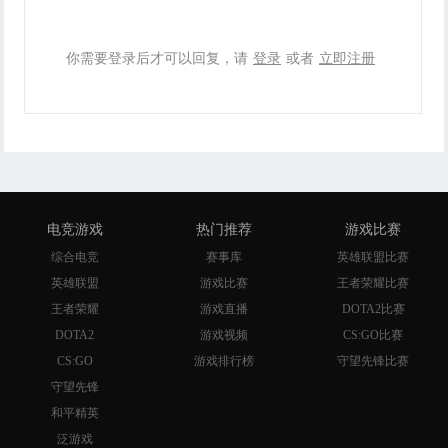
你需要登录后才可以回复，请
登录
或者
立即注册
电竞游戏
热门推荐
游戏比赛
综合电竞
赛事库
英雄联盟比赛
英雄联盟
游戏比赛
王者荣耀比赛
王者荣耀
游戏直播
DOTA2比赛
DOTA2
游戏视频
CS:GO比赛
CS:GO
游戏排行榜
守望先锋比赛
守望先锋
和平精英
泛游戏