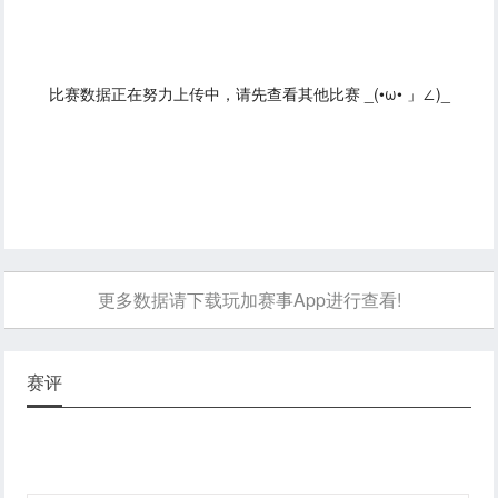
比赛数据正在努力上传中，请先查看其他比赛 _(•ω• 」∠)_
更多数据请下载玩加赛事App进行查看!
赛评