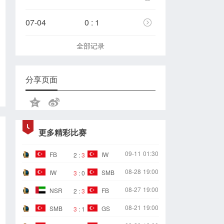
07-04
0 : 1
全部记录
分享页面
更多精彩比赛
09-11
01:30
FB
IW
2
:
3
08-28
19:00
IW
SMB
3
:
0
08-27
19:00
NSR
FB
2
:
3
08-21
19:00
SMB
GS
3
:
1