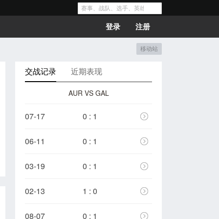
登录
注册
移动站
交战记录
近期表现
AUR VS GAL
07-17
0 : 1
06-11
0 : 1
03-19
0 : 1
02-13
1 : 0
08-07
0 : 1