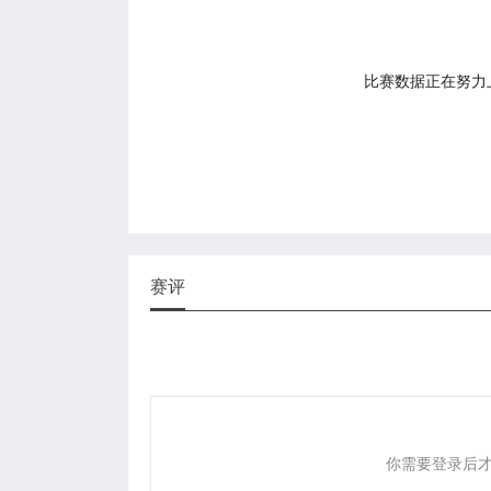
比赛数据正在努力上传
赛评
你需要登录后