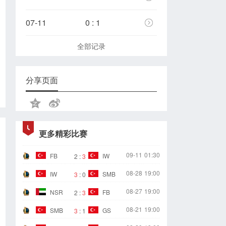
07-11
0 : 1
全部记录
分享页面
更多精彩比赛
09-11
01:30
FB
IW
2
:
3
08-28
19:00
IW
SMB
3
:
0
08-27
19:00
NSR
FB
2
:
3
08-21
19:00
SMB
GS
3
:
1