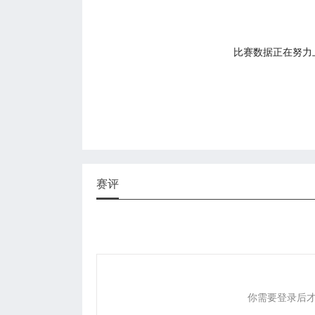
比赛数据正在努力上传
赛评
你需要登录后