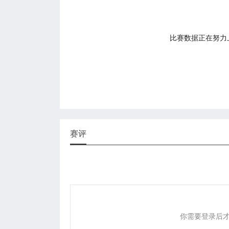
比赛数据正在努力上传
赛评
你需要登录后