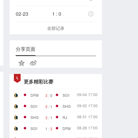
02-23
1 : 0
全部记录
分享页面
更多精彩比赛
09-04
17:00
DFM
SG1
3
:
0
09-02
17:00
SG1
SHG
3
:
1
08-31
17:00
SHG
RJ
3
:
1
08-28
17:00
SG1
DFM
1
:
3