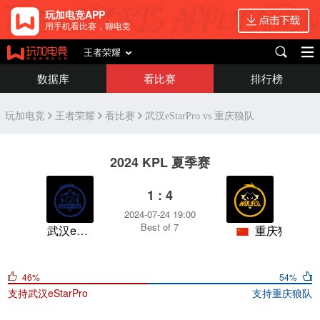
玩加电竞APP
用手机看比赛，聊电竞
王者荣耀
数据库
看比赛
排行榜
玩加电竞
王者荣耀
看比赛
武汉eStarPro vs 重庆狼队
2024 KPL 夏季赛
1 : 4
2024-07-24 19:00
Best of 7
武汉eStarPro
重庆狼队
46%
54%
支持
武汉eStarPro
支持
重庆狼队