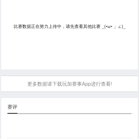
比赛数据正在努力上传中，请先查看其他比赛 _(•ω• 」∠)_
更多数据请下载玩加赛事App进行查看!
赛评