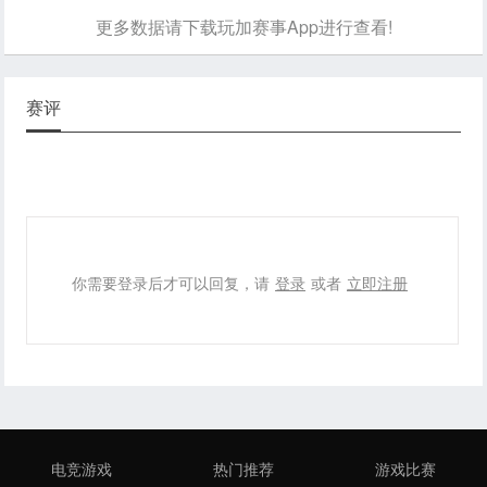
更多数据请下载玩加赛事App进行查看!
赛评
你需要登录后才可以回复，请
登录
或者
立即注册
电竞游戏
热门推荐
游戏比赛