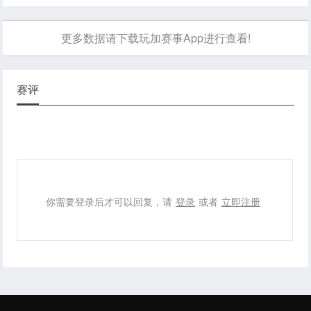
更多数据请下载玩加赛事App进行查看!
赛评
你需要登录后才可以回复，请
登录
或者
立即注册