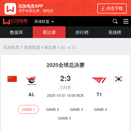
玩加电竞APP
用手机看比赛，聊电竞
英雄联盟
数据库
看比赛
排行榜
英雄榜
玩加电竞
英雄联盟
看比赛
AL vs T1
2025全球总决赛
2:3
已结束
AL
T1
2025-10-31 15:00 BO5
GAME 1
GAME 2
GAME 3
GAME 4
GAME 5