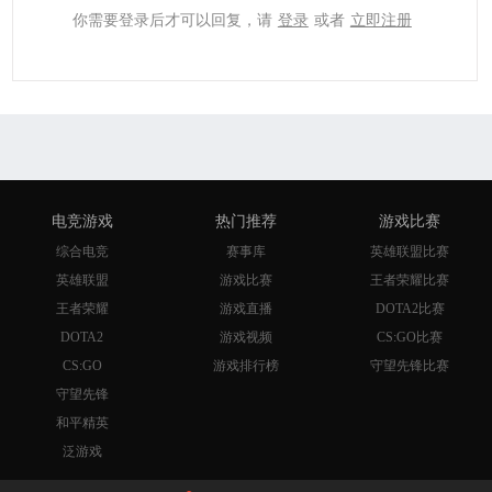
你需要登录后才可以回复，请
登录
或者
立即注册
电竞游戏
热门推荐
游戏比赛
综合电竞
赛事库
英雄联盟比赛
英雄联盟
游戏比赛
王者荣耀比赛
王者荣耀
游戏直播
DOTA2比赛
DOTA2
游戏视频
CS:GO比赛
CS:GO
游戏排行榜
守望先锋比赛
守望先锋
和平精英
泛游戏